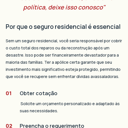
política, deixe isso conosco"
Por que o seguro residencial é essencial
Sem um seguro residencial, você seria responsável por cobrir
o custo total dos reparos ou da reconstrução após um
desastre. Isso pode ser financeiramente devastador para a
maioria das famílias. Ter a apólice certa garante que seu
investimento mais significativo esteja protegido, permitindo
que você se recupere sem enfrentar dívidas avassaladoras.
01
Obter cotação
Solicite um orçamento personalizado e adaptado às
suas necessidades.
02
Preencha o requerimento