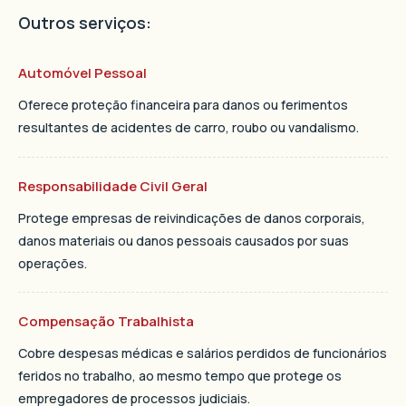
Outros serviços:
Automóvel Pessoal
Oferece proteção financeira para danos ou ferimentos
resultantes de acidentes de carro, roubo ou vandalismo.
Responsabilidade Civil Geral
Protege empresas de reivindicações de danos corporais,
danos materiais ou danos pessoais causados ​​por suas
operações.
Compensação Trabalhista
Cobre despesas médicas e salários perdidos de funcionários
feridos no trabalho, ao mesmo tempo que protege os
empregadores de processos judiciais.