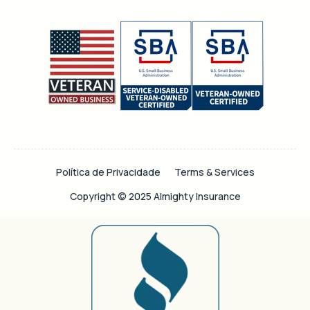
Política de Privacidade
Terms & Services
Copyright © 2025 Almighty Insurance