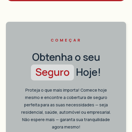
COMEÇAR
Obtenha o seu
Seguro
Hoje!
Proteja o que mais importa! Comece hoje
mesmo e encontre a cobertura de seguro
perfeita para as suas necessidades — seja
residencial, saúde, automóvel ou empresarial.
Não espere mais — garanta sua tranquilidade
agora mesmo!