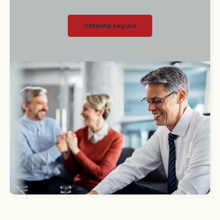
Obtenha seguro