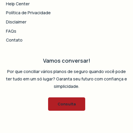
Help Center
Política de Privacidade
Disclaimer
FAQs
Contato
Vamos conversar!
Por que conciliar vários planos de seguro quando você pode
ter tudo em um só lugar? Garanta seu futuro com confiança e
simplicidade.
Consulta