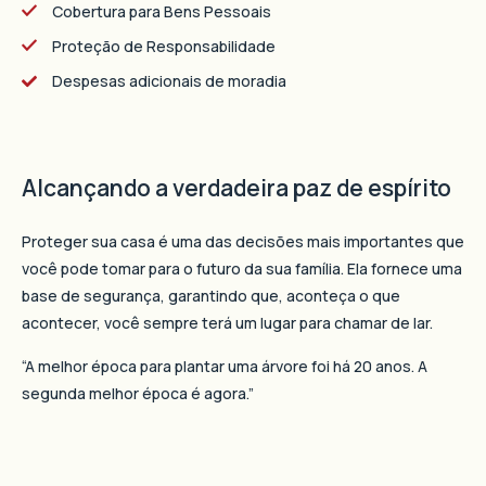
Cobertura para Bens Pessoais
Proteção de Responsabilidade
Despesas adicionais de moradia
Alcançando a verdadeira paz de espírito
Proteger sua casa é uma das decisões mais importantes que
você pode tomar para o futuro da sua família. Ela fornece uma
base de segurança, garantindo que, aconteça o que
acontecer, você sempre terá um lugar para chamar de lar.
“A melhor época para plantar uma árvore foi há 20 anos. A
segunda melhor época é agora.”