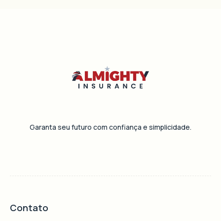
Garanta seu futuro com confiança e simplicidade.
Contato