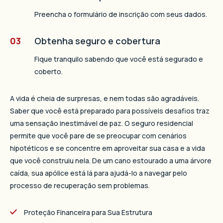
Preencha o formulário de inscrição com seus dados.
03
Obtenha seguro e cobertura
Fique tranquilo sabendo que você está segurado e
coberto.
A vida é cheia de surpresas, e nem todas são agradáveis.
Saber que você está preparado para possíveis desafios traz
uma sensação inestimável de paz. O seguro residencial
permite que você pare de se preocupar com cenários
hipotéticos e se concentre em aproveitar sua casa e a vida
que você construiu nela. De um cano estourado a uma árvore
caída, sua apólice está lá para ajudá-lo a navegar pelo
processo de recuperação sem problemas.
Proteção Financeira para Sua Estrutura