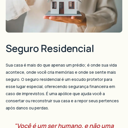
Seguro Residencial
Sua casa é mais do que apenas um prédio; é onde sua vida
acontece, onde você cria memórias e onde se sente mais
seguro. O seguro residencial é um escudo protetor para
esse lugar especial, oferecendo segurança financeira em
caso de imprevistos. É uma apólice que ajuda você a
consertar ou reconstruir sua casa e a repor seus pertences
após danos ou perdas.
"Você é um ser humano, e não uma