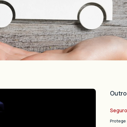
Outro
Seguro
Protege