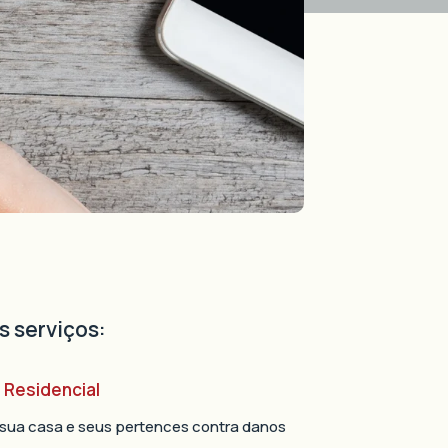
s serviços:
 Residencial
 sua casa e seus pertences contra danos