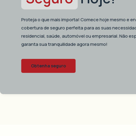
Proteja o que mais importa! Comece hoje mesmo e en
cobertura de seguro perfeita para as suas necessida
residencial, saúde, automóvel ou empresarial. Não es
garanta sua tranquilidade agora mesmo!
Obtenha seguro