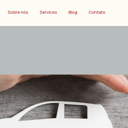
Sobre nós
Services
Blog
Contato