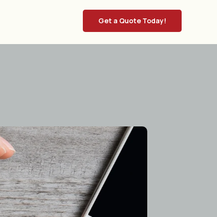
Get a Quote Today!